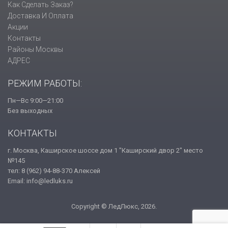
Как Сделать Заказ?
Доставка И Оплата
Акции
Контакты
Районы Москвы
АДРЕС
РЕЖИМ РАБОТЫ:
Пн—Вс 9:00—21:00
Без выходных
КОНТАКТЫ
г. Москва, Каширское шоссе дом 1 "Каширский двор 2" место
№145
тел: 8 (962) 94-88-370 Алексей
Email: info@ledluks.ru
Copyright © ЛедЛюкс, 2026.