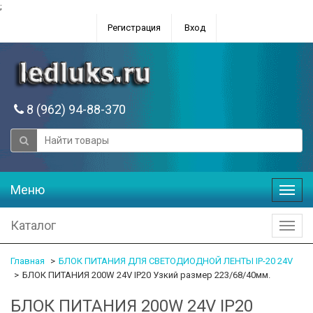
;
Регистрация
Вход
8 (962) 94-88-370
Меню
Меню
Каталог
Катал
Главная
БЛОК ПИТАНИЯ ДЛЯ СВЕТОДИОДНОЙ ЛЕНТЫ IP-20 24V
БЛОК ПИТАНИЯ 200W 24V IP20 Узкий размер 223/68/40мм.
БЛОК ПИТАНИЯ 200W 24V IP20