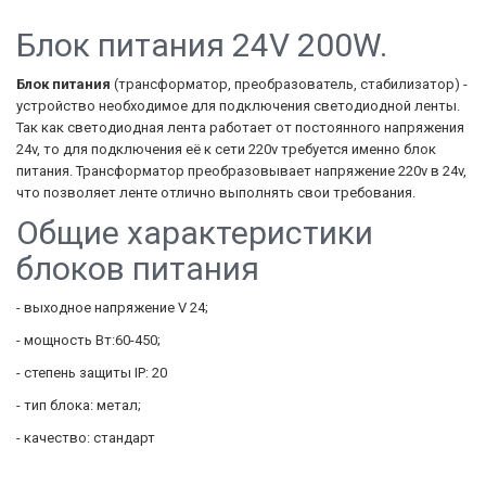
Блок питания 24V 200W.
Блок питания
(трансформатор, преобразователь, стабилизатор) -
устройство необходимое для подключения светодиодной ленты.
Так как светодиодная лента работает от постоянного напряжения
24v, то для подключения её к сети 220v требуется именно блок
питания. Трансформатор преобразовывает напряжение 220v в 24v,
что позволяет ленте отлично выполнять свои требования.
Общие характеристики
блоков питания
- выходное напряжение V 24;
- мощность Вт:60-450;
- степень защиты IP: 20
- тип блока: метал;
- качество: стандарт