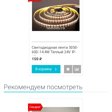
Светодиодная лента 5050-
60D-14.4W Тёплый 24V IP-
65
150
₽
В корзину
Рекомендуем посмотреть
Скидка!