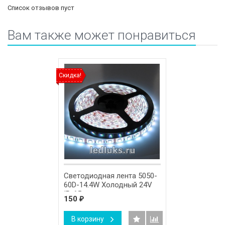
Список отзывов пуст
Вам также может понравиться
Скидка!
Светодиодная лента 5050-
60D-14.4W Холодный 24V
IP-65
150
₽
В корзину