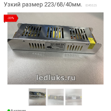
Узкий размер 223/68/40мм.
ID#5525
-33%
В наличии