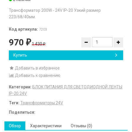
Трансформатор 200W - 24V IP-20 Узкий размер
223/68/40мм.
Код артикула:
7203
970
₽
1 430
₽
Купить
Добавить в избранное
Добавить к сравнению
Категории:
БЛОК ПИТАНИЯ ДЛЯ СВЕТОДИОДНОЙ ЛЕНТЫ
IP-20 24V
Теги:
Трансформаторы 24V
Поделиться:
Обзор
Характеристики
Отзывы (0)