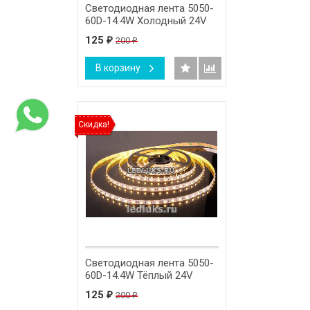
Светодиодная лента 5050-
60D-14.4W Холодный 24V
125
200
₽
₽
В корзину
Скидка!
Светодиодная лента 5050-
60D-14.4W Тёплый 24V
125
200
₽
₽