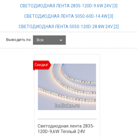
СВЕТОДИОДНАЯ ЛЕНТА 2835-120D-9.6W 24V [
3
]
СВЕТОДИОДНАЯ ЛЕНТА 5050-60D-14.4W [
3
]
СВЕТОДИОДНАЯ ЛЕНТА 5050-120D-28.8W 24V [
2
]
Выводить по:
Все
Скидка!
Светодиодная лента 2835-
120D-9,6W Тёплый 24V