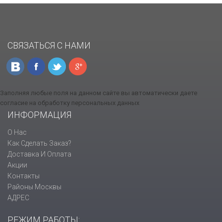
СВЯЗАТЬСЯ С НАМИ
Заполняя любые поля на данном сайте вы автоматически даете
согласие на обработку персональных данных
ИНФОРМАЦИЯ
О Нас
Как Сделать Заказ?
Доставка И Оплата
Акции
Контакты
Районы Москвы
АДРЕС
РЕЖИМ РАБОТЫ: