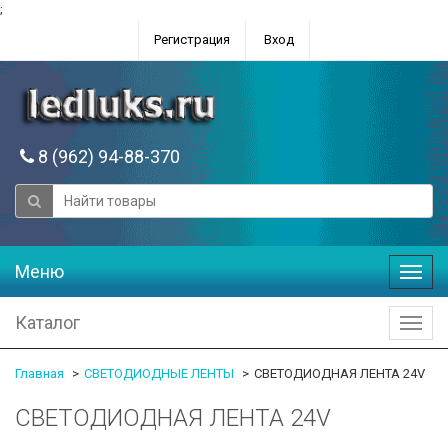
;
Регистрация
Вход
8 (962) 94-88-370
Меню
Меню
Каталог
Катал
Главная
СВЕТОДИОДНЫЕ ЛЕНТЫ
СВЕТОДИОДНАЯ ЛЕНТА 24V
СВЕТОДИОДНАЯ ЛЕНТА 24V