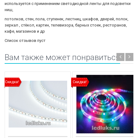
используется с применением светодиодной ленты для подсветки
ниш,
потолков, стен, пола, ступенек, лестниц, шкафов, дверей, полок,
зеркал , стёкол, картин, телевизора, барных стоек, ресторанов,
кафе, магазинов и др
Список отзывов пуст
Вам также может понравиться
Скидка!
Скидка!