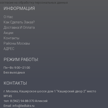
согласие на обработку персональных данных
ИНФОРМАЦИЯ
О Нас
Как Сделать Заказ?
Доставка И Оплата
Акции
Контакты
Районы Москвы
АДРЕС
РЕЖИМ РАБОТЫ:
Пн—Вс 9:00—21:00
Без выходных
КОНТАКТЫ
г. Москва, Каширское шоссе дом 1 "Каширский двор 2" место
№145
тел: 8 (962) 94-88-370 Алексей
Email: info@ledluks.ru