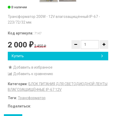
В наличии
Трансформатор 200W - 12V влагозащищённый IP-67 -
223/72/32 мм.
Код артикула:
7147
2 000
₽
2 450
₽
Купить
Добавить в избранное
Добавить к сравнению
Категории:
БЛОК ПИТАНИЯ ДЛЯ СВЕТОДИОДНОЙ ЛЕНТЫ
ВЛАГОЗАЩИЩЁННЫЕ IP-67 12V
Теги:
Трансформатор
Поделиться: