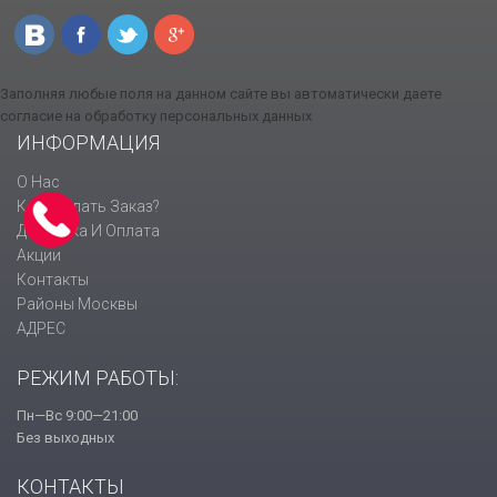
Заполняя любые поля на данном сайте вы автоматически даете
согласие на обработку персональных данных
ИНФОРМАЦИЯ
О Нас
Как Сделать Заказ?
Доставка И Оплата
Акции
Контакты
Районы Москвы
АДРЕС
РЕЖИМ РАБОТЫ:
Пн—Вс 9:00—21:00
Без выходных
КОНТАКТЫ