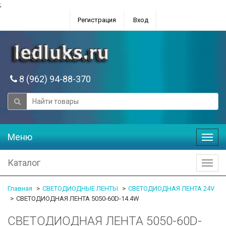
;
Регистрация
Вход
8 (962) 94-88-370
Меню
Меню
Каталог
Катал
Главная
СВЕТОДИОДНЫЕ ЛЕНТЫ
СВЕТОДИОДНАЯ ЛЕНТА 24V
СВЕТОДИОДНАЯ ЛЕНТА 5050-60D-14.4W
СВЕТОДИОДНАЯ ЛЕНТА 5050-60D-