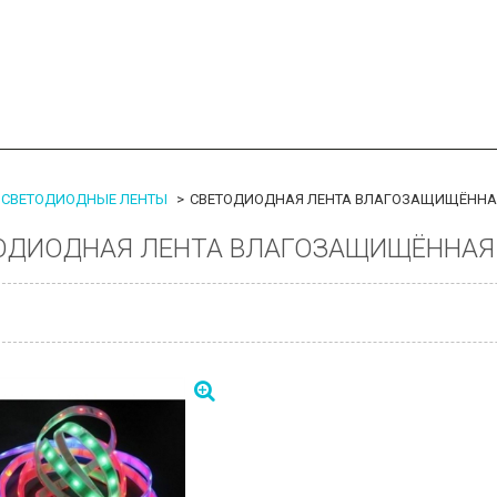
СВЕТОДИОДНЫЕ ЛЕНТЫ
СВЕТОДИОДНАЯ ЛЕНТА ВЛАГОЗАЩИЩЁННАЯ 
ОДИОДНАЯ ЛЕНТА ВЛАГОЗАЩИЩЁННАЯ I