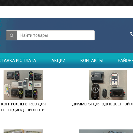
СТАВКА И ОПЛАТА
АКЦИИ
КОНТАКТЫ
РАЙОН
КОНТРОЛЛЕРЫ RGB ДЛЯ
ДИММЕРЫ ДЛЯ ОДНОЦВЕТНОЙ Л
СВЕТОДИОДНОЙ ЛЕНТЫ.