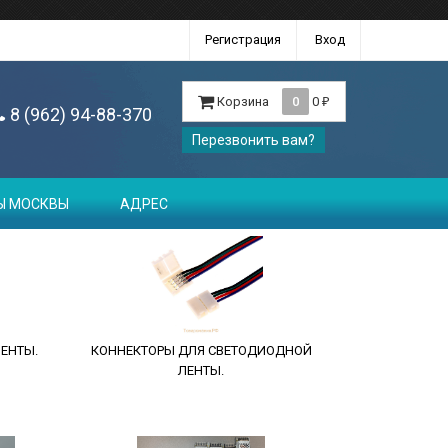
Регистрация
Вход
Корзина
0
0
₽
8 (962) 94-88-370
Перезвонить вам?
Ы МОСКВЫ
АДРЕС
ЕНТЫ.
КОННЕКТОРЫ ДЛЯ СВЕТОДИОДНОЙ
ЛЕНТЫ.