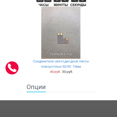
ЧАСЫ
МИНУТЫ
СЕКУНДЫ
Соединители светодиодной ленты
поворотные 50/50 -10мм
45 руб.
30 руб.
Опции