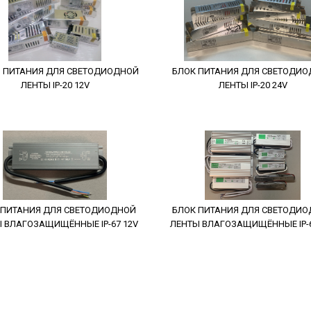
 ПИТАНИЯ ДЛЯ СВЕТОДИОДНОЙ
БЛОК ПИТАНИЯ ДЛЯ СВЕТОДИ
ЛЕНТЫ IP-20 12V
ЛЕНТЫ IP-20 24V
 ПИТАНИЯ ДЛЯ СВЕТОДИОДНОЙ
БЛОК ПИТАНИЯ ДЛЯ СВЕТОДИ
 ВЛАГОЗАЩИЩЁННЫЕ IP-67 12V
ЛЕНТЫ ВЛАГОЗАЩИЩЁННЫЕ IP-6