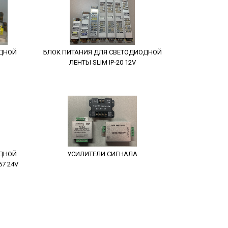
ОДНОЙ
БЛОК ПИТАНИЯ ДЛЯ СВЕТОДИОДНОЙ
ЛЕНТЫ SLIM IP-20 12V
ОДНОЙ
УСИЛИТЕЛИ СИГНАЛА
7 24V