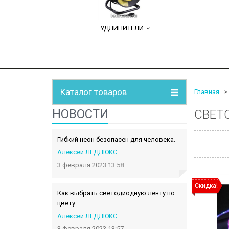
УДЛИНИТЕЛИ
Каталог товаров
Главная
НОВОСТИ
СВЕТ
Гибкий неон безопасен для человека.
Алексей ЛЕДЛЮКС
3 февраля 2023 13:58
Скидка!
Как выбрать светодиодную ленту по
цвету.
Алексей ЛЕДЛЮКС
3 февраля 2023 13:57