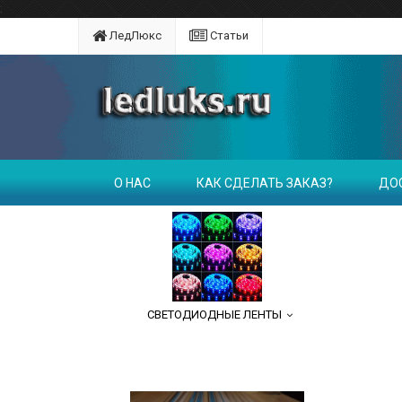
;
ЛедЛюкс
Статьи
О НАС
КАК СДЕЛАТЬ ЗАКАЗ?
ДО
СВЕТОДИОДНЫЕ ЛЕНТЫ