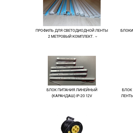
ПРОФИЛЬ ДЛЯ СВЕТОДИОДНОЙ ЛЕНТЫ
БЛОКИ
2 МЕТРОВЫЙ КОМПЛЕКТ.
БЛОК ПИТАНИЯ ЛИНЕЙНЫЙ
БЛОК
(КАРАНДАШ) IP-20 12V
ЛЕНТЫ