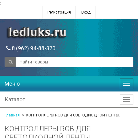
;
Регистрация
Вход
8 (962) 94-88-370
Меню
Меню
Каталог
Катал
Главная
КОНТРОЛЛЕРЫ RGB ДЛЯ СВЕТОДИОДНОЙ ЛЕНТЫ.
КОНТРОЛЛЕРЫ RGB ДЛЯ
СВЕТОДИОДНОЙ ЛЕНТЫ.