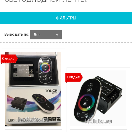
ФИЛЬТРЫ
Выводить по:
Все
Скидка!
Скидка!