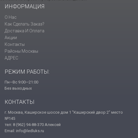
ИНФОРМАЦИЯ
О Нас
Как Сделать Заказ?
Доставка И Оплата
Акции
Контакты
Районы Москвы
АДРЕС
РЕЖИМ РАБОТЫ:
Пн—Вс 9:00—21:00
Без выходных
КОНТАКТЫ
г. Москва, Каширское шоссе дом 1 "Каширский двор 2" место
№145
тел: 8 (962) 94-88-370 Алексей
Email: info@ledluks.ru