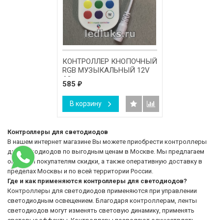
КОНТРОЛЛЕР КНОПОЧНЫЙ
RGB МУЗЫКАЛЬНЫЙ 12V
A8
585
₽
В корзину
Контроллеры для светодиодов
В нашем интернет магазине Вы можете приобрести контроллеры
для светодиодов по выгодным ценам в Москве. Мы предлагаем
оптовым покупателям скидки, а также оперативную доставку в
пределах Москвы и по всей территории России.
Где и как применяются контроллеры для светодиодов?
Контроллеры для светодиодов применяются при управлении
светодиодным освещением. Благодаря контроллерам, ленты
светодиодов могут изменять световую динамику, применять