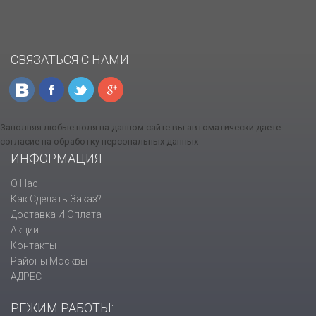
СВЯЗАТЬСЯ С НАМИ
Заполняя любые поля на данном сайте вы автоматически даете
согласие на обработку персональных данных
ИНФОРМАЦИЯ
О Нас
Как Сделать Заказ?
Доставка И Оплата
Акции
Контакты
Районы Москвы
АДРЕС
РЕЖИМ РАБОТЫ: