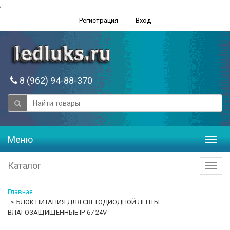
;
Регистрация
Вход
8 (962) 94-88-370
Меню
Меню
Каталог
Катал
Главная
БЛОК ПИТАНИЯ ДЛЯ СВЕТОДИОДНОЙ ЛЕНТЫ
ВЛАГОЗАЩИЩЁННЫЕ IP-67 24V