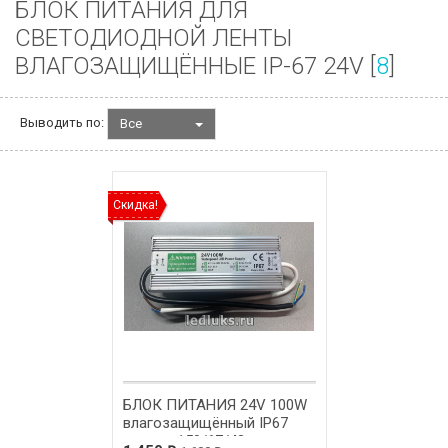
БЛОК ПИТАНИЯ ДЛЯ
СВЕТОДИОДНОЙ ЛЕНТЫ
ВЛАГОЗАЩИЩЁННЫЕ IP-67 24V [
8
]
Выводить по:
Все
Скидка!
БЛОК ПИТАНИЯ 24V 100W
влагозащищённый IP67
размер 150/67/43 мм.