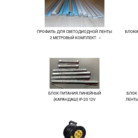
ПРОФИЛЬ ДЛЯ СВЕТОДИОДНОЙ ЛЕНТЫ
БЛОКИ
2 МЕТРОВЫЙ КОМПЛЕКТ.
БЛОК ПИТАНИЯ ЛИНЕЙНЫЙ
БЛОК
(КАРАНДАШ) IP-20 12V
ЛЕНТЫ