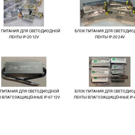
 ПИТАНИЯ ДЛЯ СВЕТОДИОДНОЙ
БЛОК ПИТАНИЯ ДЛЯ СВЕТОДИ
ЛЕНТЫ IP-20 12V
ЛЕНТЫ IP-20 24V
 ПИТАНИЯ ДЛЯ СВЕТОДИОДНОЙ
БЛОК ПИТАНИЯ ДЛЯ СВЕТОДИ
 ВЛАГОЗАЩИЩЁННЫЕ IP-67 12V
ЛЕНТЫ ВЛАГОЗАЩИЩЁННЫЕ IP-6