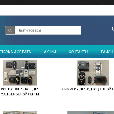
СТАВКА И ОПЛАТА
АКЦИИ
КОНТАКТЫ
РАЙОН
КОНТРОЛЛЕРЫ RGB ДЛЯ
ДИММЕРЫ ДЛЯ ОДНОЦВЕТНОЙ Л
СВЕТОДИОДНОЙ ЛЕНТЫ.