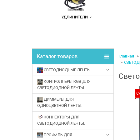
УДЛИНИТЕЛИ
Каталог товаров
Главная
СВЕТОДИ
СВЕТОДИОДНЫЕ ЛЕНТЫ
Свето
КОНТРОЛЛЕРЫ RGB ДЛЯ
СВЕТОДИОДНОЙ ЛЕНТЫ.
С
ДИММЕРЫ ДЛЯ
ОДНОЦВЕТНОЙ ЛЕНТЫ.
КОННЕКТОРЫ ДЛЯ
СВЕТОДИОДНОЙ ЛЕНТЫ.
ПРОФИЛЬ ДЛЯ