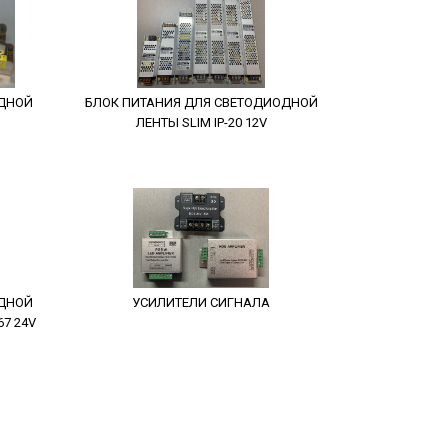
ОДНОЙ
БЛОК ПИТАНИЯ ДЛЯ СВЕТОДИОДНОЙ
ЛЕНТЫ SLIM IP-20 12V
ОДНОЙ
УСИЛИТЕЛИ СИГНАЛА
7 24V