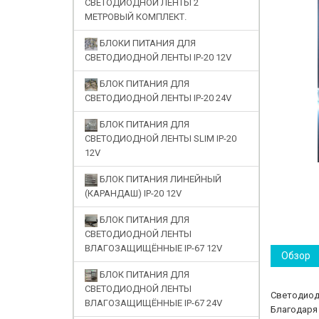
СВЕТОДИОДНОЙ ЛЕНТЫ 2
МЕТРОВЫЙ КОМПЛЕКТ.
БЛОКИ ПИТАНИЯ ДЛЯ
СВЕТОДИОДНОЙ ЛЕНТЫ IP-20 12V
БЛОК ПИТАНИЯ ДЛЯ
СВЕТОДИОДНОЙ ЛЕНТЫ IP-20 24V
БЛОК ПИТАНИЯ ДЛЯ
СВЕТОДИОДНОЙ ЛЕНТЫ SLIM IP-20
12V
БЛОК ПИТАНИЯ ЛИНЕЙНЫЙ
(КАРАНДАШ) IP-20 12V
БЛОК ПИТАНИЯ ДЛЯ
СВЕТОДИОДНОЙ ЛЕНТЫ
ВЛАГОЗАЩИЩЁННЫЕ IP-67 12V
Обзор
БЛОК ПИТАНИЯ ДЛЯ
СВЕТОДИОДНОЙ ЛЕНТЫ
Светодиодн
ВЛАГОЗАЩИЩЁННЫЕ IP-67 24V
Благодаря 