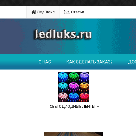
;
ЛедЛюкс
Статьи
О НАС
КАК СДЕЛАТЬ ЗАКАЗ?
ДО
СВЕТОДИОДНЫЕ ЛЕНТЫ