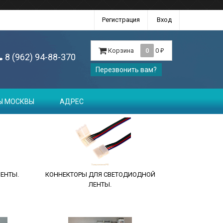
Регистрация
Вход
Корзина
0
0
₽
8 (962) 94-88-370
Перезвонить вам?
Ы МОСКВЫ
АДРЕС
ЕНТЫ.
КОННЕКТОРЫ ДЛЯ СВЕТОДИОДНОЙ
ЛЕНТЫ.