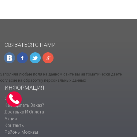
СВЯЗАТЬСЯ С НАМИ
Заполняя любые поля на данном сайте вы автоматически даете
согласие на обработку персональных данных
ИНФОРМАЦИЯ
О Нас
Как Сделать Заказ?
Доставка И Оплата
Акции
Контакты
Районы Москвы