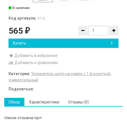
В наличии
Код артикула:
9112
565
₽
Купить
Добавить в избранное
Добавить к сравнению
Категории:
Удлинитель-шнур на рамке с 1-й розеткой ,
универсальный
Поделиться:
Обзор
Характеристики
Отзывы (0)
Список отзывов пуст