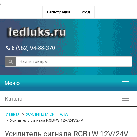
;
Регистрация
Вход
8 (962) 94-88-370
Меню
Меню
Каталог
Катал
Главная
УСИЛИТЕЛИ СИГНАЛА
Усилитель сигнала RGB+W 12V/24V 24A
Усилитель сигнала RGB+W 12V/24V