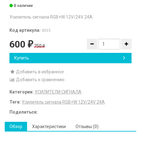
В наличии
Усилитель сигнала RGB+W 12V/24V 24A
Код артикула:
4335
600
₽
750
₽
Купить
Добавить в избранное
Добавить к сравнению
Категории:
УСИЛИТЕЛИ СИГНАЛА
Теги:
Усилитель сигнала RGB+W 12V/24V 24A
Поделиться:
Обзор
Характеристики
Отзывы (0)