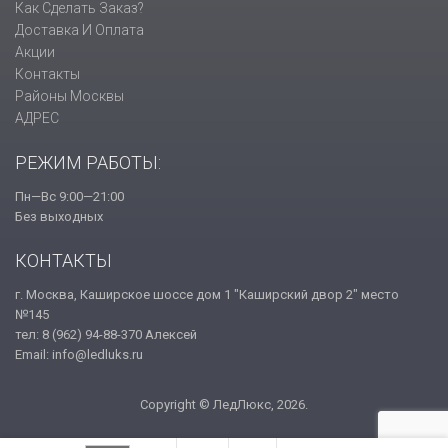
Как Сделать Заказ?
Доставка И Оплата
Акции
Контакты
Районы Москвы
АДРЕС
РЕЖИМ РАБОТЫ:
Пн—Вс 9:00—21:00
Без выходных
КОНТАКТЫ
г. Москва, Каширское шоссе дом 1 "Каширский двор 2" место
№145
тел: 8 (962) 94-88-370 Алексей
Email: info@ledluks.ru
Copyright © ЛедЛюкс, 2026.