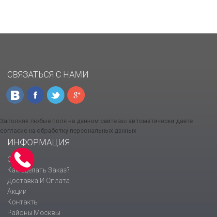
СВЯЗАТЬСЯ С НАМИ
Заполняя любые поля на данном сайте вы автоматически даете
согласие на обработку персональных данных
ИНФОРМАЦИЯ
О Нас
Как Сделать Заказ?
Доставка И Оплата
Акции
Контакты
Районы Москвы