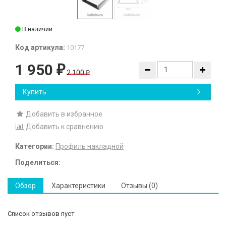
В наличии
Код артикула:
10177
1 950
₽
2 100
₽
Купить
Добавить в избранное
Добавить к сравнению
Категории:
Профиль накладной
Поделиться:
Обзор
Характеристики
Отзывы (0)
Список отзывов пуст