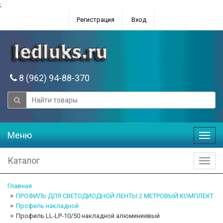
;
Регистрация
Вход
8 (962) 94-88-370
Меню
Меню
Каталог
Катал
Главная
ПРОФИЛЬ ДЛЯ СВЕТОДИОДНОЙ ЛЕНТЫ 2 МЕТРОВЫЙ КОМПЛЕКТ.
Профиль накладной
Профиль LL-LP-10/50 накладной алюминиевый