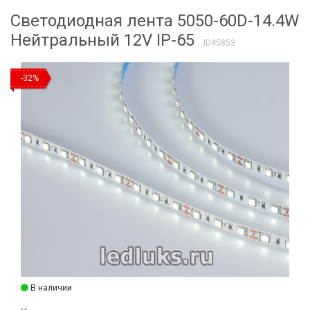
Светодиодная лента 5050-60D-14.4W
Нейтральный 12V IP-65
ID#5853
-32%
В наличии