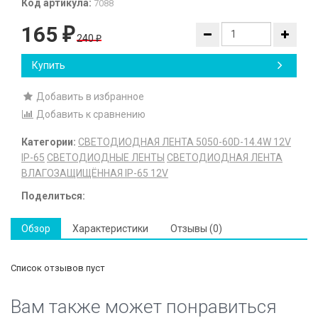
Код артикула:
7088
165
₽
240
₽
Купить
Добавить в избранное
Добавить к сравнению
Категории:
СВЕТОДИОДНАЯ ЛЕНТА 5050-60D-14.4W 12V
IP-65
СВЕТОДИОДНЫЕ ЛЕНТЫ
СВЕТОДИОДНАЯ ЛЕНТА
ВЛАГОЗАЩИЩЁННАЯ IP-65 12V
Поделиться:
Обзор
Характеристики
Отзывы (0)
Список отзывов пуст
Вам также может понравиться