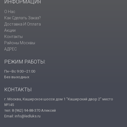
ИНФОРМАЦИЯ
О Нас
Как Сделать Заказ?
Доставка И Оплата
Акции
Контакты
Районы Москвы
АДРЕС
РЕЖИМ РАБОТЫ:
Пн—Вс 9:00—21:00
Без выходных
КОНТАКТЫ
г. Москва, Каширское шоссе дом 1 "Каширский двор 2" место
№145
тел: 8 (962) 94-88-370 Алексей
Email: info@ledluks.ru