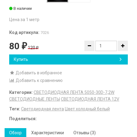
В наличии
Цена за 1 метр
Код артикула:
7026
80
₽
120
₽
Купить
Добавить в избранное
Добавить к сравнению
Категории:
СВЕТОДИОДНАЯ ЛЕНТА 5050-30D-7,2W
СВЕТОДИОДНЫЕ ЛЕНТЫ
СВЕТОДИОДНАЯ ЛЕНТА 12V
Теги:
Светодиодная лента
Цвет холодный белый
Поделиться:
Обзор
Характеристики
Отзывы (3)