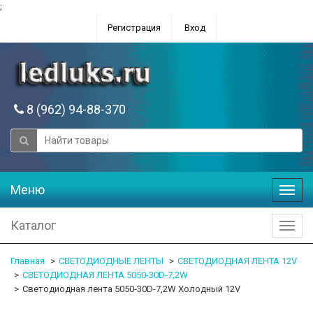
;
Регистрация
Вход
8 (962) 94-88-370
Меню
Меню
Каталог
Катал
Главная
СВЕТОДИОДНЫЕ ЛЕНТЫ
СВЕТОДИОДНАЯ ЛЕНТА 12V
СВЕТОДИОДНАЯ ЛЕНТА 5050-30D-7,2W
Светодиодная лента 5050-30D-7,2W Холодный 12V