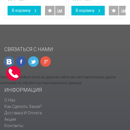
В корзину
В корзину
СВЯЗАТЬСЯ С НАМИ
Заполняя любые поля на данном сайте вы автоматически даете
согласие на обработку персональных данных
ИНФОРМАЦИЯ
О Нас
Как Сделать Заказ?
Доставка И Оплата
Акции
Контакты