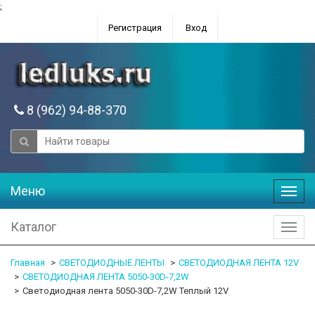
;
Регистрация
Вход
8 (962) 94-88-370
Меню
Меню
Каталог
Катал
Главная
СВЕТОДИОДНЫЕ ЛЕНТЫ
СВЕТОДИОДНАЯ ЛЕНТА 12V
СВЕТОДИОДНАЯ ЛЕНТА 5050-30D-7,2W
Светодиодная лента 5050-30D-7,2W Теплый 12V