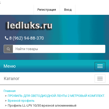
;
Регистрация
Вход
8 (962) 94-88-370
Меню
Меню
Каталог
Катал
Главная
ПРОФИЛЬ ДЛЯ СВЕТОДИОДНОЙ ЛЕНТЫ 2 МЕТРОВЫЙ КОМПЛЕКТ.
Врезной профиль
Профиль LL-LPV 10/30 врезной алюминиевый