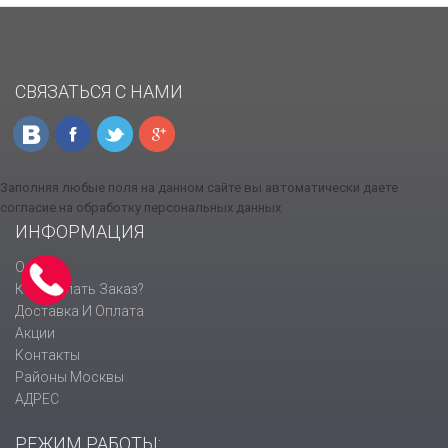
СВЯЗАТЬСЯ С НАМИ
Заполняя любые поля на данном сайте вы автоматически даете
согласие на обработку персональных данных
ИНФОРМАЦИЯ
О Нас
Как Сделать Заказ?
Доставка И Оплата
Акции
Контакты
Районы Москвы
АДРЕС
РЕЖИМ РАБОТЫ: