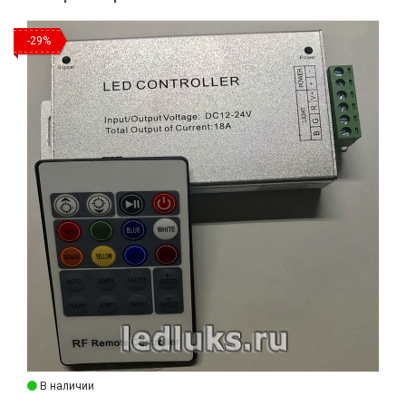
-29%
В наличии