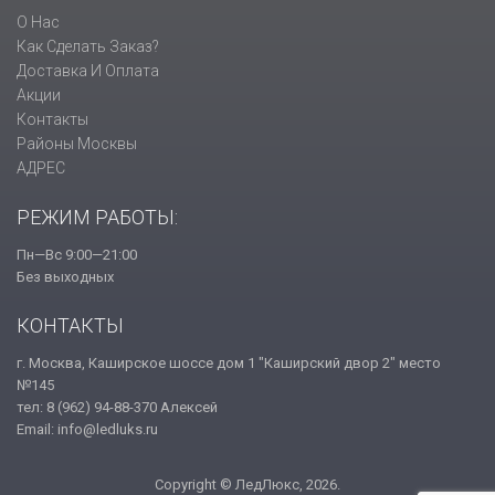
О Нас
Как Сделать Заказ?
Доставка И Оплата
Акции
Контакты
Районы Москвы
АДРЕС
РЕЖИМ РАБОТЫ:
Пн—Вс 9:00—21:00
Без выходных
КОНТАКТЫ
г. Москва, Каширское шоссе дом 1 "Каширский двор 2" место
№145
тел: 8 (962) 94-88-370 Алексей
Email: info@ledluks.ru
Copyright © ЛедЛюкс, 2026.