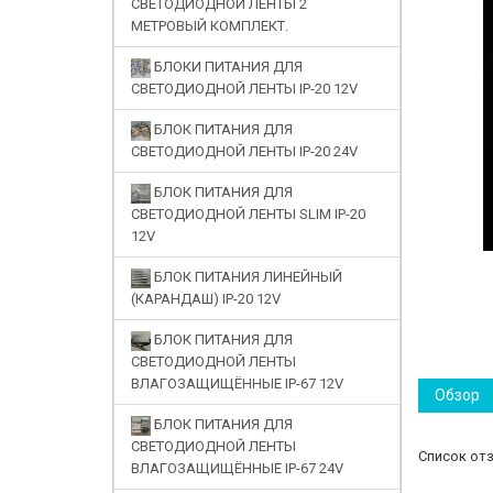
СВЕТОДИОДНОЙ ЛЕНТЫ 2
МЕТРОВЫЙ КОМПЛЕКТ.
БЛОКИ ПИТАНИЯ ДЛЯ
СВЕТОДИОДНОЙ ЛЕНТЫ IP-20 12V
БЛОК ПИТАНИЯ ДЛЯ
СВЕТОДИОДНОЙ ЛЕНТЫ IP-20 24V
БЛОК ПИТАНИЯ ДЛЯ
СВЕТОДИОДНОЙ ЛЕНТЫ SLIM IP-20
12V
БЛОК ПИТАНИЯ ЛИНЕЙНЫЙ
(КАРАНДАШ) IP-20 12V
БЛОК ПИТАНИЯ ДЛЯ
СВЕТОДИОДНОЙ ЛЕНТЫ
ВЛАГОЗАЩИЩЁННЫЕ IP-67 12V
Обзор
БЛОК ПИТАНИЯ ДЛЯ
СВЕТОДИОДНОЙ ЛЕНТЫ
Список от
ВЛАГОЗАЩИЩЁННЫЕ IP-67 24V