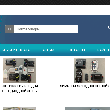
СТАВКА И ОПЛАТА
АКЦИИ
КОНТАКТЫ
РАЙОН
КОНТРОЛЛЕРЫ RGB ДЛЯ
ДИММЕРЫ ДЛЯ ОДНОЦВЕТНОЙ Л
СВЕТОДИОДНОЙ ЛЕНТЫ.