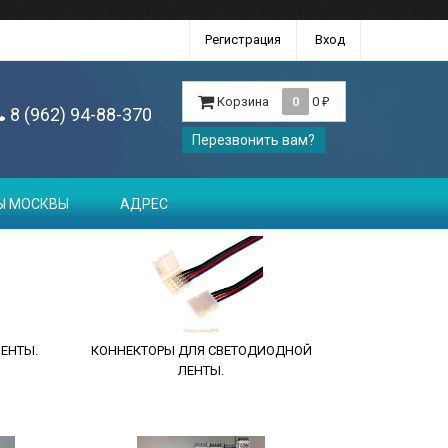
Регистрация
Вход
Корзина
0
0
₽
8 (962) 94-88-370
Перезвонить вам?
Ы МОСКВЫ
АДРЕС
ЕНТЫ.
КОННЕКТОРЫ ДЛЯ СВЕТОДИОДНОЙ
ЛЕНТЫ.