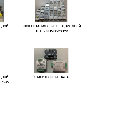
ОДНОЙ
БЛОК ПИТАНИЯ ДЛЯ СВЕТОДИОДНОЙ
ЛЕНТЫ SLIM IP-20 12V
ОДНОЙ
УСИЛИТЕЛИ СИГНАЛА
7 24V