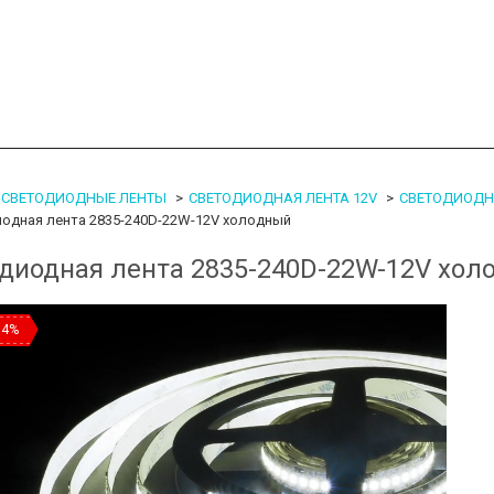
СВЕТОДИОДНЫЕ ЛЕНТЫ
СВЕТОДИОДНАЯ ЛЕНТА 12V
СВЕТОДИОДНА
одная лента 2835-240D-22W-12V холодный
диодная лента 2835-240D-22W-12V хол
34%