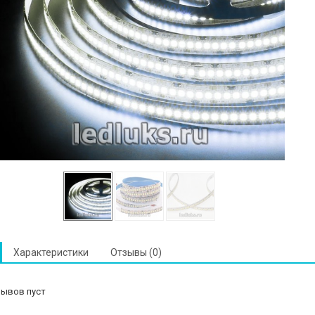
Характеристики
Отзывы (0)
зывов пуст