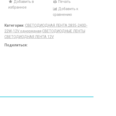
Добавить в
Печать
избранное
Добавить к
сравнению
Категории:
СВЕТОДИОДНАЯ ЛЕНТА 2835-240D-
22W-12V однорядная
СВЕТОДИОДНЫЕ ЛЕНТЫ
СВЕТОДИОДНАЯ ЛЕНТА 12V
Поделиться: