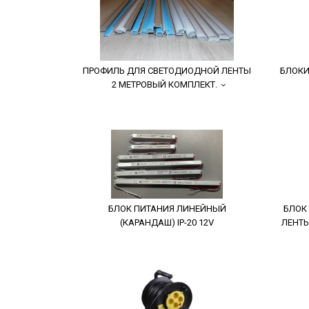
ПРОФИЛЬ ДЛЯ СВЕТОДИОДНОЙ ЛЕНТЫ
БЛОКИ
2 МЕТРОВЫЙ КОМПЛЕКТ.
БЛОК ПИТАНИЯ ЛИНЕЙНЫЙ
БЛОК
(КАРАНДАШ) IP-20 12V
ЛЕНТЫ