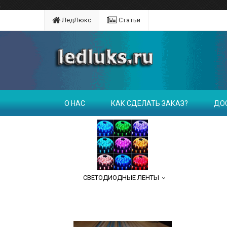
;
ЛедЛюкс
Статьи
О НАС
КАК СДЕЛАТЬ ЗАКАЗ?
ДО
СВЕТОДИОДНЫЕ ЛЕНТЫ