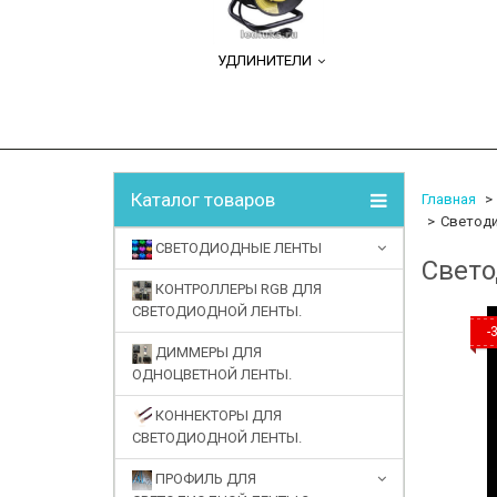
УДЛИНИТЕЛИ
Каталог товаров
Главная
Светоди
СВЕТОДИОДНЫЕ ЛЕНТЫ
Свето
КОНТРОЛЛЕРЫ RGB ДЛЯ
СВЕТОДИОДНОЙ ЛЕНТЫ.
-
ДИММЕРЫ ДЛЯ
ОДНОЦВЕТНОЙ ЛЕНТЫ.
КОННЕКТОРЫ ДЛЯ
СВЕТОДИОДНОЙ ЛЕНТЫ.
ПРОФИЛЬ ДЛЯ