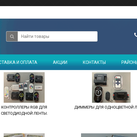
СТАВКА И ОПЛАТА
АКЦИИ
КОНТАКТЫ
РАЙОН
КОНТРОЛЛЕРЫ RGB ДЛЯ
ДИММЕРЫ ДЛЯ ОДНОЦВЕТНОЙ Л
СВЕТОДИОДНОЙ ЛЕНТЫ.