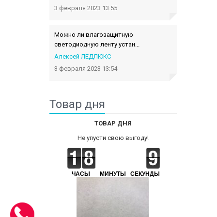
3 февраля 2023 13:55
Можно ли влагозащитную
светодиодную ленту устан...
Алексей ЛЕДЛЮКС
3 февраля 2023 13:54
Товар дня
ТОВАР ДНЯ
Не упусти свою выгоду!
ЧАСЫ
МИНУТЫ
СЕКУНДЫ