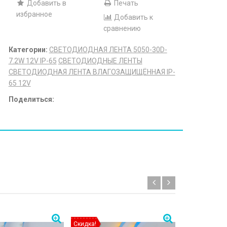
Добавить в
Печать
избранное
Добавить к
сравнению
Категории:
СВЕТОДИОДНАЯ ЛЕНТА 5050-30D-
7.2W 12V IP-65
СВЕТОДИОДНЫЕ ЛЕНТЫ
СВЕТОДИОДНАЯ ЛЕНТА ВЛАГОЗАЩИЩЁННАЯ IP-
65 12V
Поделиться:
Скидка!
Скидка!