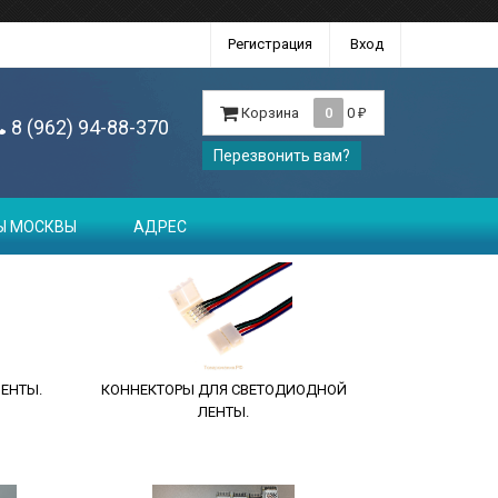
Регистрация
Вход
Корзина
0
0
₽
8 (962) 94-88-370
Перезвонить вам?
Ы МОСКВЫ
АДРЕС
ЕНТЫ.
КОННЕКТОРЫ ДЛЯ СВЕТОДИОДНОЙ
ЛЕНТЫ.