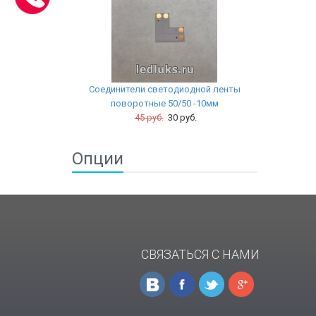
Соединители светодиодной ленты
поворотные 50/50 -10мм
45 руб.
30 руб.
Опции
СВЯЗАТЬСЯ С НАМИ