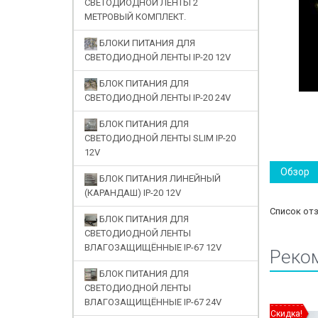
СВЕТОДИОДНОЙ ЛЕНТЫ 2
МЕТРОВЫЙ КОМПЛЕКТ.
БЛОКИ ПИТАНИЯ ДЛЯ
СВЕТОДИОДНОЙ ЛЕНТЫ IP-20 12V
БЛОК ПИТАНИЯ ДЛЯ
СВЕТОДИОДНОЙ ЛЕНТЫ IP-20 24V
БЛОК ПИТАНИЯ ДЛЯ
СВЕТОДИОДНОЙ ЛЕНТЫ SLIM IP-20
12V
Обзор
БЛОК ПИТАНИЯ ЛИНЕЙНЫЙ
(КАРАНДАШ) IP-20 12V
Список от
БЛОК ПИТАНИЯ ДЛЯ
СВЕТОДИОДНОЙ ЛЕНТЫ
ВЛАГОЗАЩИЩЁННЫЕ IP-67 12V
Реко
БЛОК ПИТАНИЯ ДЛЯ
СВЕТОДИОДНОЙ ЛЕНТЫ
ВЛАГОЗАЩИЩЁННЫЕ IP-67 24V
Скидка!
Скидка!