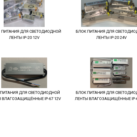
 ПИТАНИЯ ДЛЯ СВЕТОДИОДНОЙ
БЛОК ПИТАНИЯ ДЛЯ СВЕТОДИ
ЛЕНТЫ IP-20 12V
ЛЕНТЫ IP-20 24V
 ПИТАНИЯ ДЛЯ СВЕТОДИОДНОЙ
БЛОК ПИТАНИЯ ДЛЯ СВЕТОДИ
 ВЛАГОЗАЩИЩЁННЫЕ IP-67 12V
ЛЕНТЫ ВЛАГОЗАЩИЩЁННЫЕ IP-6