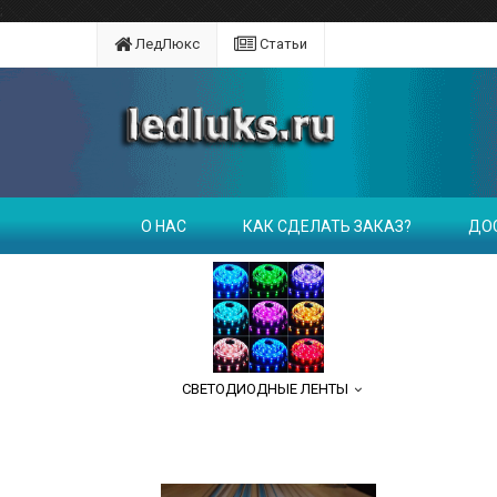
;
ЛедЛюкс
Статьи
О НАС
КАК СДЕЛАТЬ ЗАКАЗ?
ДО
СВЕТОДИОДНЫЕ ЛЕНТЫ