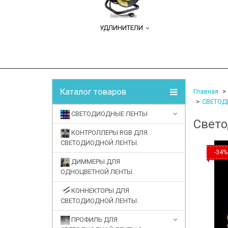
УДЛИНИТЕЛИ
Каталог товаров
Главная
СВЕТОДИ
СВЕТОДИОДНЫЕ ЛЕНТЫ
Свето
КОНТРОЛЛЕРЫ RGB ДЛЯ
СВЕТОДИОДНОЙ ЛЕНТЫ.
-34%
ДИММЕРЫ ДЛЯ
ОДНОЦВЕТНОЙ ЛЕНТЫ.
КОННЕКТОРЫ ДЛЯ
СВЕТОДИОДНОЙ ЛЕНТЫ.
ПРОФИЛЬ ДЛЯ