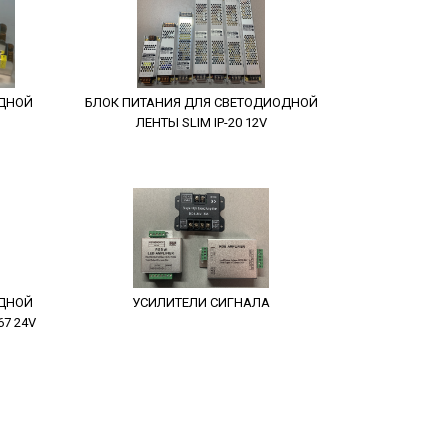
ОДНОЙ
БЛОК ПИТАНИЯ ДЛЯ СВЕТОДИОДНОЙ
ЛЕНТЫ SLIM IP-20 12V
ОДНОЙ
УСИЛИТЕЛИ СИГНАЛА
7 24V