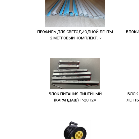
ПРОФИЛЬ ДЛЯ СВЕТОДИОДНОЙ ЛЕНТЫ
БЛОКИ
2 МЕТРОВЫЙ КОМПЛЕКТ.
БЛОК ПИТАНИЯ ЛИНЕЙНЫЙ
БЛОК
(КАРАНДАШ) IP-20 12V
ЛЕНТЫ