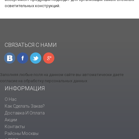
осветительных конструкций.
СВЯЗАТЬСЯ С НАМИ
Заполняя любые поля на данном сайте вы автоматически даете
согласие на обработку персональных данных
ИНФОРМАЦИЯ
О Нас
Как Сделать Заказ?
Доставка И Оплата
Акции
Контакты
Районы Москвы