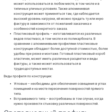
может использоваться в любом месте, в том числе и в
типичных уличных условиях. Также алюминиевая
конструкция может применяться там, где наблюдается
высокий уровень нагрузки, ей можно придать ту или иную
фактуру в зависимости от пожеланий заказчика и
особенностей конкретного заказа.
Пластиковый профиль – изготавливается из различных
видов пластмасс, в том числе и из поликарбоната. В
сравнении с алюминиевыми профилями пластиковые
конструкции обладают более доступной стоимостью, более
удобны при резке и монтаже. Готовый пластиковый короб
эластичен, может иметь различные расцветки и виды
фактуры, а также может использоваться в
труднодоступных местах.
Виды профиля по конструкции:
Угловые – необходимы для обеспечения освещения в углах
помещений и на месте пересечения поверхностей прямого
типа.
Встраиваемого типа – востребованы в том случае, когда
нужно произвести стыковку различных поверхностей.