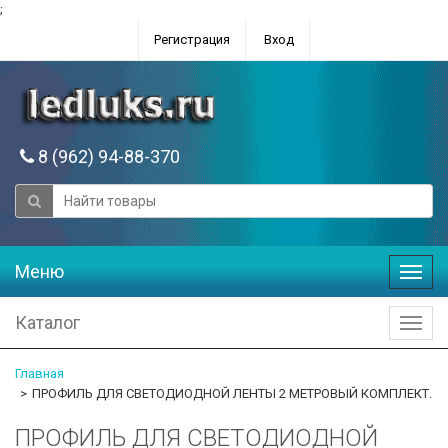
;
Регистрация
Вход
8 (962) 94-88-370
Меню
Меню
Каталог
Катал
Главная
ПРОФИЛЬ ДЛЯ СВЕТОДИОДНОЙ ЛЕНТЫ 2 МЕТРОВЫЙ КОМПЛЕКТ.
ПРОФИЛЬ ДЛЯ СВЕТОДИОДНОЙ