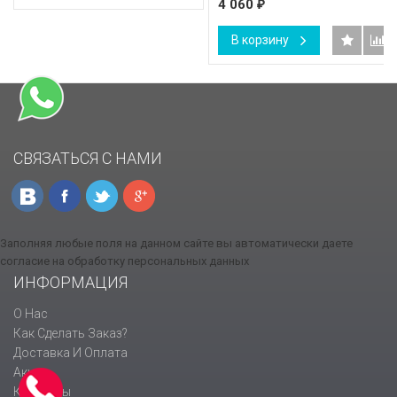
4 060
₽
В корзину
СВЯЗАТЬСЯ С НАМИ
Заполняя любые поля на данном сайте вы автоматически даете
согласие на обработку персональных данных
ИНФОРМАЦИЯ
О Нас
Как Сделать Заказ?
Доставка И Оплата
Акции
Контакты