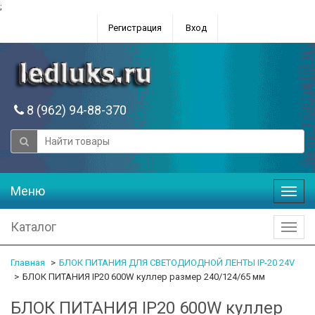
;
Регистрация
Вход
8 (962) 94-88-370
Меню
Меню
Каталог
Катал
Главная
БЛОК ПИТАНИЯ ДЛЯ СВЕТОДИОДНОЙ ЛЕНТЫ IP-20 24V
БЛОК ПИТАНИЯ IP20 600W куллер размер 240/124/65 мм
БЛОК ПИТАНИЯ IP20 600W куллер